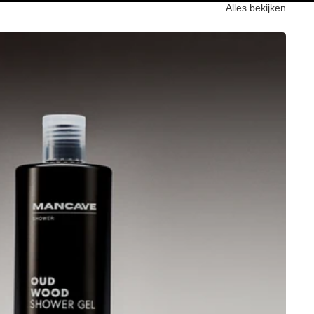
Alles bekijken