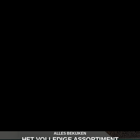
ALLES BEKIJKEN
HET VOLLEDIGE ASSORTIMENT