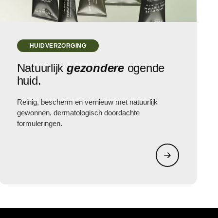
HUIDVERZORGING
Natuurlijk
gezondere
ogende
huid.
Reinig, bescherm en vernieuw met natuurlijk
gewonnen, dermatologisch doordachte
formuleringen.