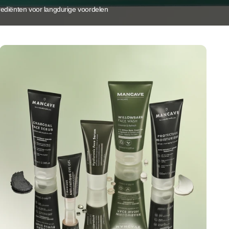
rediënten voor langdurige voordelen