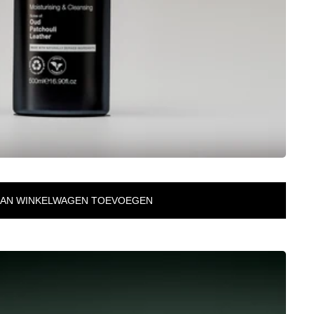
AAN WINKELWAGEN TOEVOEGEN