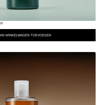
ml
AAN WINKELWAGEN TOEVOEGEN