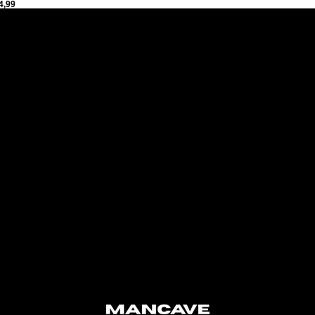
4,99
4,99